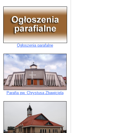
Ogłoszenia parafalne
Parafia pw. Chrystusa Zbawiciela