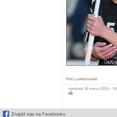
Piotr Ludwichowski
niedziela 16 marca 2025 - 10