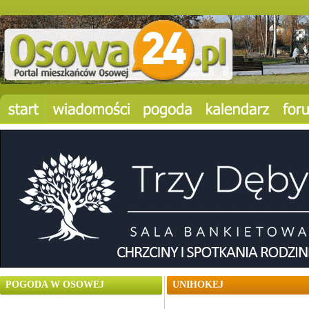
POGODA W OSOWEJ
UNIHOKEJ