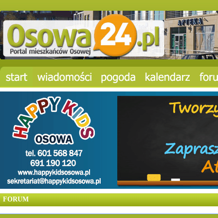
FORUM