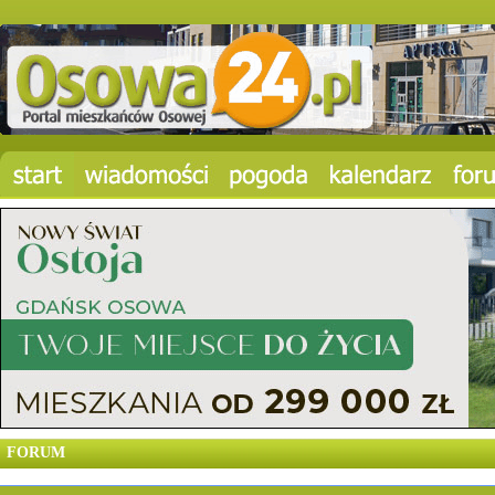
FORUM