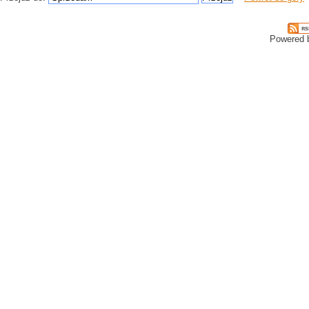
Powered