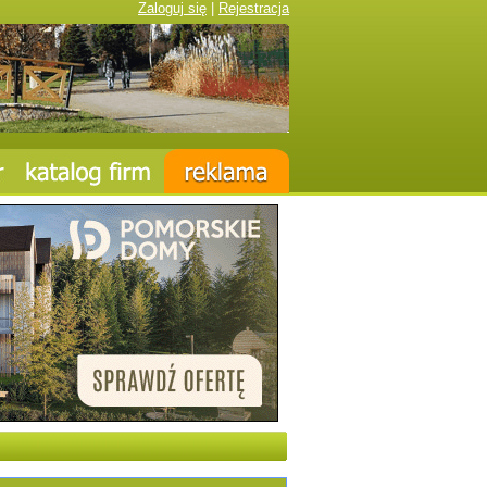
Zaloguj się
|
Rejestracja