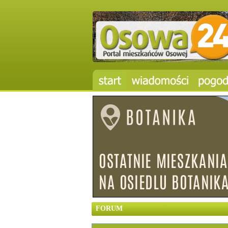
FORUM