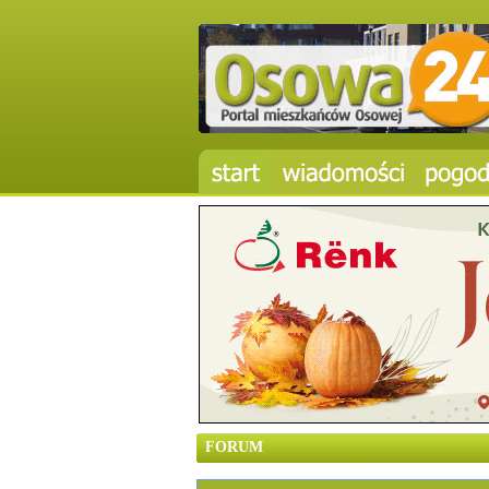
FORUM