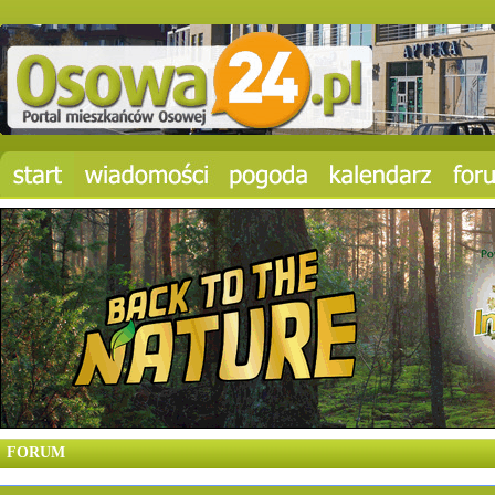
FORUM