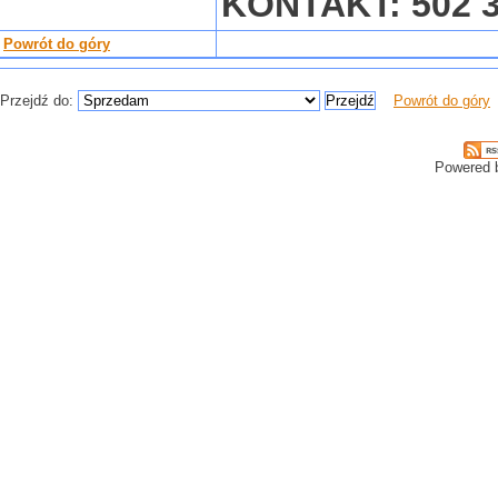
KONTAKT: 502 3
Powrót do góry
Przejdź do:
Powrót do góry
Powered