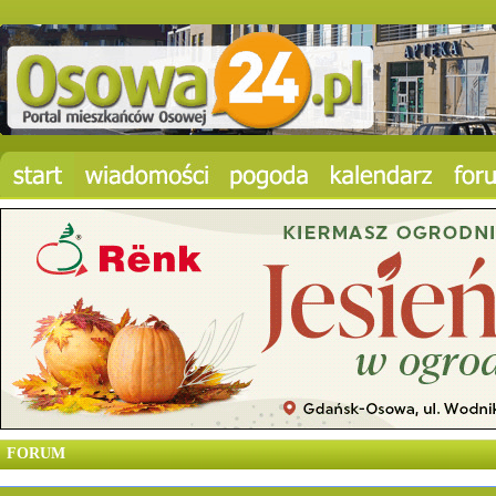
FORUM