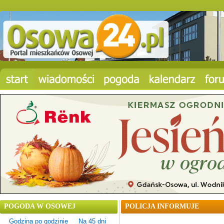
POGODA W OSOWEJ
POLICJA INFORMUJE
Godzina po godzinie
Na 45 dni